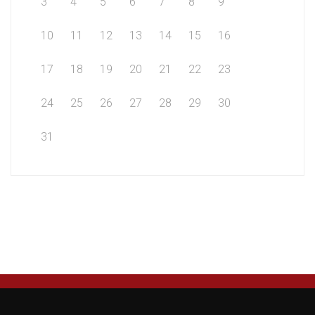
3
4
5
6
7
8
9
10
11
12
13
14
15
16
17
18
19
20
21
22
23
24
25
26
27
28
29
30
31