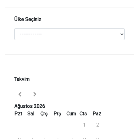
Ülke Seçiniz
Takvim
Ağustos 2026
Pzt
Sal
Çrş
Prş
Cum
Cts
Paz
1
2