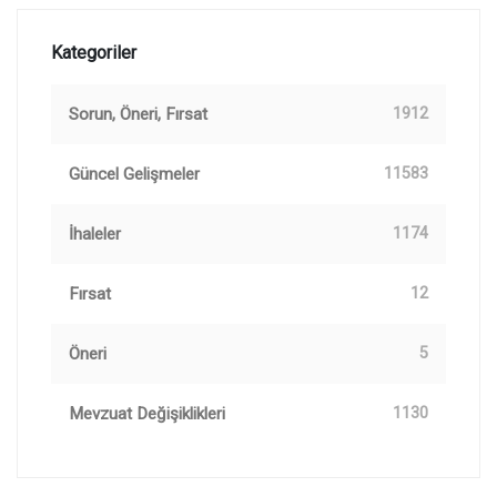
Kategoriler
Sorun, Öneri, Fırsat
1912
Güncel Gelişmeler
11583
İhaleler
1174
Fırsat
12
Öneri
5
Mevzuat Değişiklikleri
1130