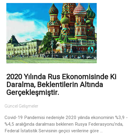
2020 Yılında Rus Ekonomisinde Ki
Daralma, Beklentilerin Altında
Gerçekleşmiştir.
Güncel Gelişmeler
Covid-19 Pandemisi nedeniyle 2020 yılında ekonominin %3,9 -
%4,5 aralığında daralması beklenen Rusya Federasyonu’nda,
Federal İstatistik Servisinin geçici verilerine göre ...