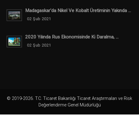
Madagaskar'da Nikel Ve Kobalt Üretiminin Yakında ...
02 Şub 2021
2020 Yılında Rus Ekonomisinde Ki Daralma, ...
02 Şub 2021
© 2019-2026. T.C. Ticaret Bakanlığı Ticaret Araştırmaları ve Risk
Değerlendirme Genel Müdürlüğü