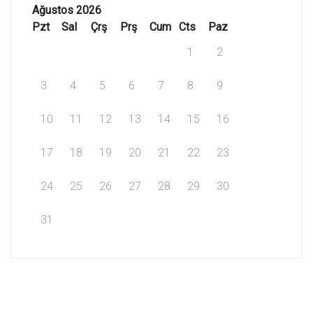
Ağustos 2026
Pzt
Sal
Çrş
Prş
Cum
Cts
Paz
1
2
3
4
5
6
7
8
9
10
11
12
13
14
15
16
17
18
19
20
21
22
23
24
25
26
27
28
29
30
31