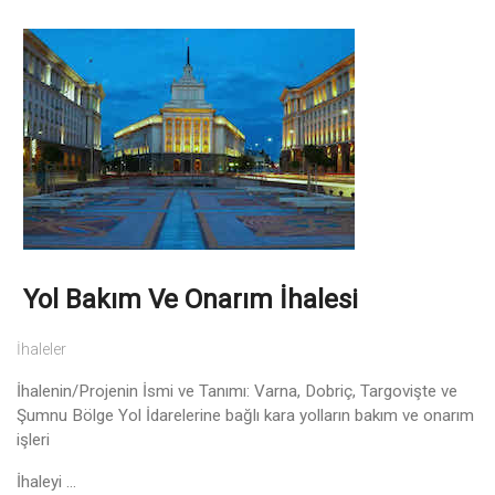
Yol Bakım Ve Onarım İhalesi
İhaleler
İhalenin/Projenin İsmi ve Tanımı: Varna, Dobriç, Targovişte ve
Şumnu Bölge Yol İdarelerine bağlı kara yolların bakım ve onarım
işleri
İhaleyi ...