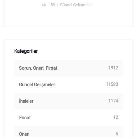
58
Güncel Gelişmeler
Kategoriler
Sorun, Öneri, Fırsat
1912
Güncel Gelişmeler
11583
İhaleler
1174
Fırsat
12
Öneri
5