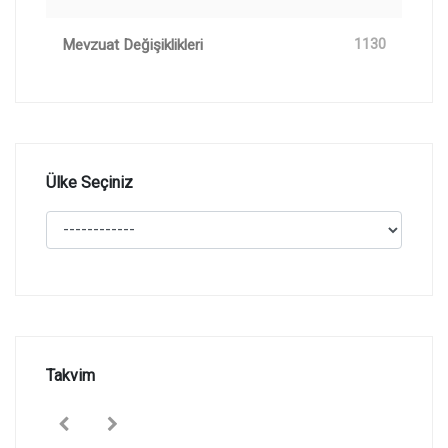
Mevzuat Değişiklikleri
1130
Ülke Seçiniz
Takvim