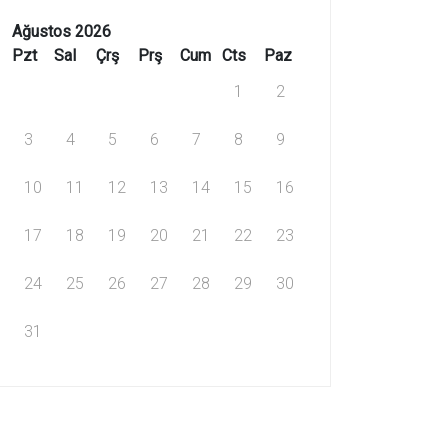
Ağustos 2026
Pzt
Sal
Çrş
Prş
Cum
Cts
Paz
1
2
3
4
5
6
7
8
9
10
11
12
13
14
15
16
17
18
19
20
21
22
23
24
25
26
27
28
29
30
31