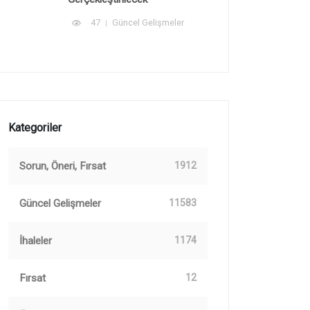
47
Güncel Gelişmeler
Kategoriler
Sorun, Öneri, Fırsat
1912
Güncel Gelişmeler
11583
İhaleler
1174
Fırsat
12