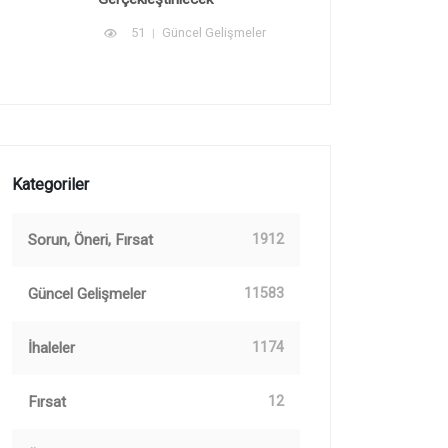
51
Güncel Gelişmeler
Kategoriler
Sorun, Öneri, Fırsat
1912
Güncel Gelişmeler
11583
İhaleler
1174
Fırsat
12