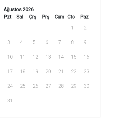
Ağustos 2026
Pzt
Sal
Çrş
Prş
Cum
Cts
Paz
1
2
3
4
5
6
7
8
9
10
11
12
13
14
15
16
17
18
19
20
21
22
23
24
25
26
27
28
29
30
31