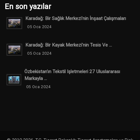
En son yazılar
Karadağ: Bir Sağlık Merkezi'nin İnşaat Çalışmaları
05 Oca 2024
Karadağ: Bir Kayak Merkezi'nin Tesis Ve ...
05 Oca 2024
Özbekistan'ın Tekstil Işletmeleri 27 Uluslararası
Markayla ...
05 Oca 2024