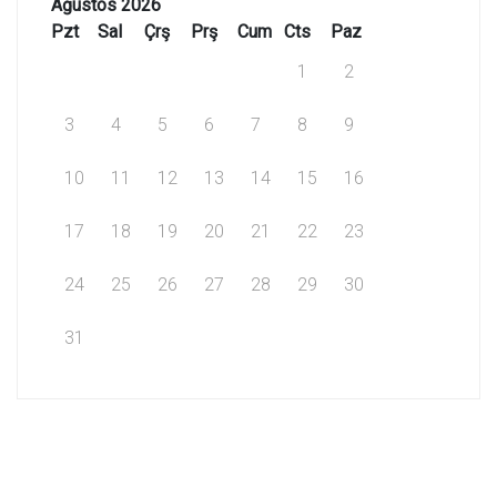
Ağustos 2026
Pzt
Sal
Çrş
Prş
Cum
Cts
Paz
1
2
3
4
5
6
7
8
9
10
11
12
13
14
15
16
17
18
19
20
21
22
23
24
25
26
27
28
29
30
31