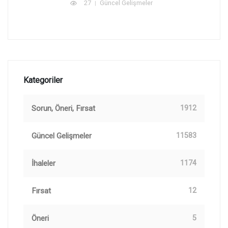
27
Güncel Gelişmeler
Kategoriler
Sorun, Öneri, Fırsat
1912
Güncel Gelişmeler
11583
İhaleler
1174
Fırsat
12
Öneri
5