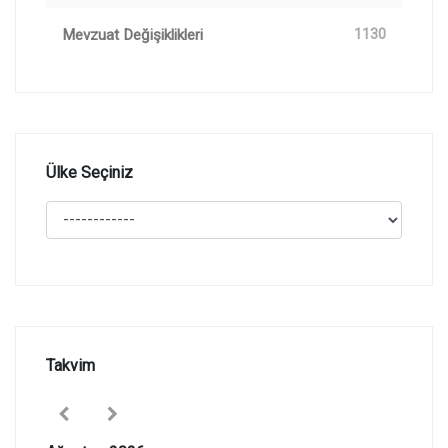
Mevzuat Değişiklikleri
1130
Ülke Seçiniz
Takvim