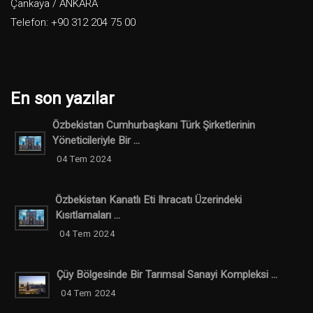
Çankaya / ANKARA
Telefon: +90 312 204 75 00
En son yazılar
Özbekistan Cumhurbaşkanı Türk Şirketlerinin
Yöneticileriyle Bir ...
04 Tem 2024
Özbekistan Kanatlı Eti Ihracatı Üzerindeki
Kısıtlamaları ...
04 Tem 2024
Çüy Bölgesinde Bir Tarımsal Sanayi Kompleksi ...
04 Tem 2024