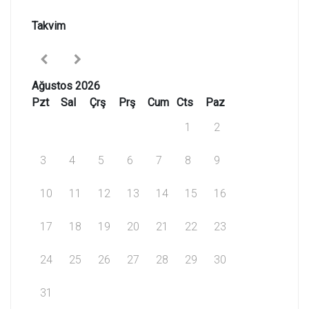
Takvim
Ağustos 2026
Pzt
Sal
Çrş
Prş
Cum
Cts
Paz
1
2
3
4
5
6
7
8
9
10
11
12
13
14
15
16
17
18
19
20
21
22
23
24
25
26
27
28
29
30
31