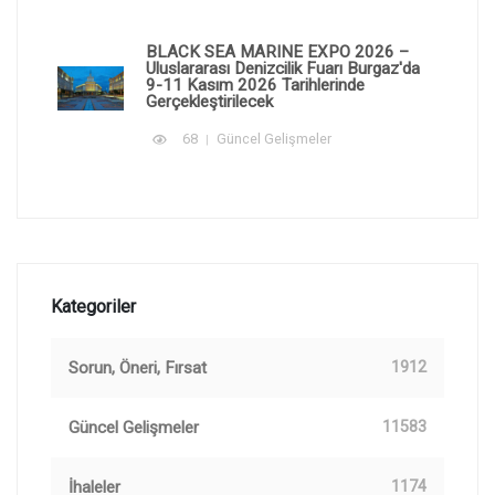
BLACK SEA MARINE EXPO 2026 –
Uluslararası Denizcilik Fuarı Burgaz'da
9-11 Kasım 2026 Tarihlerinde
Gerçekleştirilecek
68
Güncel Gelişmeler
Kategoriler
Sorun, Öneri, Fırsat
1912
Güncel Gelişmeler
11583
İhaleler
1174