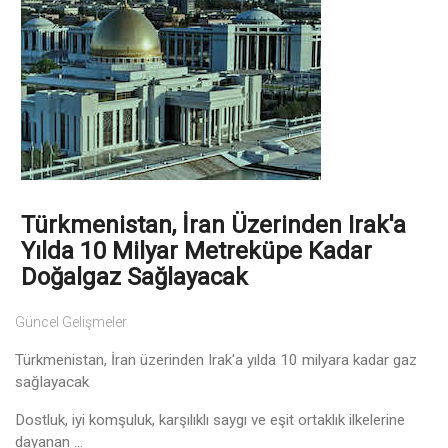
Türkmenistan, İran Üzerinden Irak'a
Yılda 10 Milyar Metreküpe Kadar
Doğalgaz Sağlayacak
Güncel Gelişmeler
Türkmenistan, İran üzerinden Irak'a yılda 10 milyara kadar gaz
sağlayacak
Dostluk, iyi komşuluk, karşılıklı saygı ve eşit ortaklık ilkelerine
dayanan ...