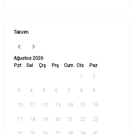
Takvim
Ağustos 2026
Pzt
Sal
Çrş
Prş
Cum
Cts
Paz
1
2
3
4
5
6
7
8
9
10
11
12
13
14
15
16
17
18
19
20
21
22
23
24
25
26
27
28
29
30