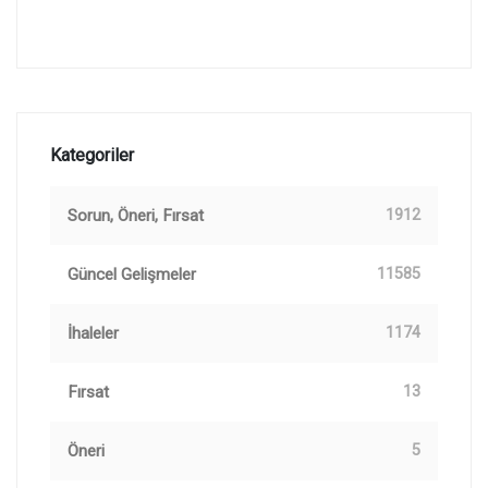
Kategoriler
Sorun, Öneri, Fırsat
1912
Güncel Gelişmeler
11585
İhaleler
1174
Fırsat
13
Öneri
5