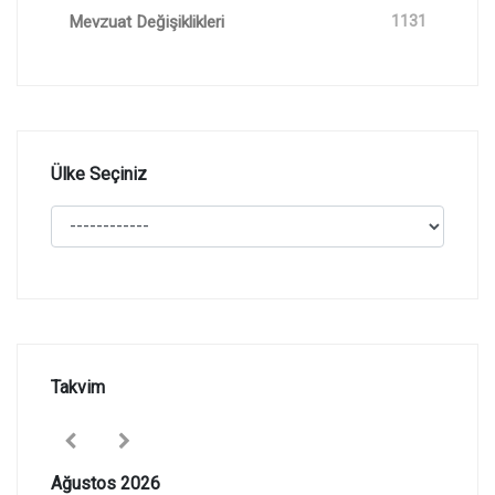
Mevzuat Değişiklikleri
1131
Ülke Seçiniz
Takvim
Ağustos 2026