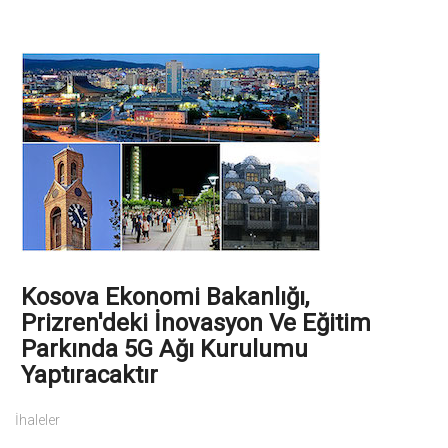
Kosova Ekonomi Bakanlığı,
Prizren'deki İnovasyon Ve Eğitim
Parkında 5G Ağı Kurulumu
Yaptıracaktır
İhaleler