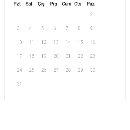
Pzt
Sal
Çrş
Prş
Cum
Cts
Paz
1
2
3
4
5
6
7
8
9
10
11
12
13
14
15
16
17
18
19
20
21
22
23
24
25
26
27
28
29
30
31