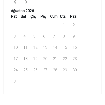
Ağustos 2026
Pzt
Sal
Çrş
Prş
Cum
Cts
Paz
1
2
3
4
5
6
7
8
9
10
11
12
13
14
15
16
17
18
19
20
21
22
23
24
25
26
27
28
29
30
31