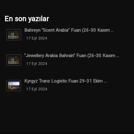
En son yazılar
Bahreyn "Scent Arabia" Fuarı (26-30 Kasım ...
17 Eyl 2024
"Jewellery Arabia Bahrain" Fuarı (26-30 Kasım ...
17 Eyl 2024
Kyrgyz Trans Logistic Fuarı 29-31 Ekim ...
17 Eyl 2024