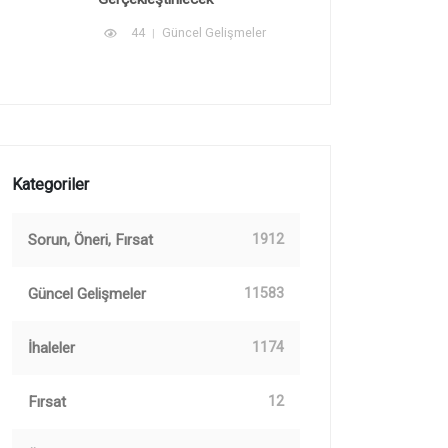
44
Güncel Gelişmeler
Kategoriler
Sorun, Öneri, Fırsat
1912
Güncel Gelişmeler
11583
İhaleler
1174
Fırsat
12