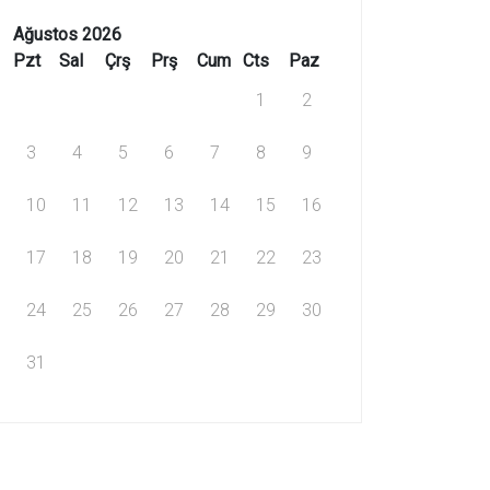
Ağustos 2026
Pzt
Sal
Çrş
Prş
Cum
Cts
Paz
1
2
3
4
5
6
7
8
9
10
11
12
13
14
15
16
17
18
19
20
21
22
23
24
25
26
27
28
29
30
31