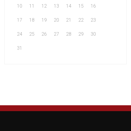
10
11
12
13
14
15
16
17
18
19
20
21
22
23
24
25
26
27
28
29
30
31