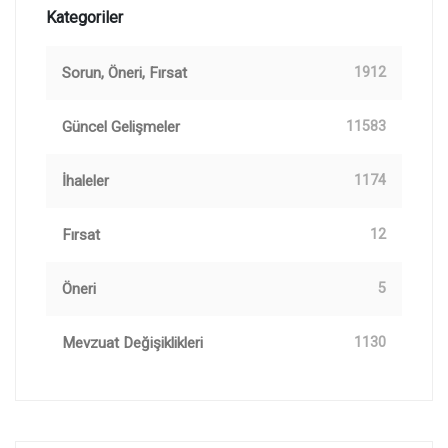
Kategoriler
Sorun, Öneri, Fırsat
1912
Güncel Gelişmeler
11583
İhaleler
1174
Fırsat
12
Öneri
5
Mevzuat Değişiklikleri
1130