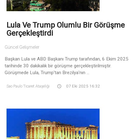
Lula Ve Trump Olumlu Bir Görüşme
Gerçekleştirdi
Güncel Gelişmeler
Başkan Lula ve ABD Başkanı Trump tarafından, 6 Ekim 2025
tarihinde 30 dakikalık bir görüşme gerçekleştirilmiştir.
Görüşmede Lula, Trump'tan Brezilya'nın ...
Sao Paulo Ticaret Ataşeliği
07 Eki 2025 16:32