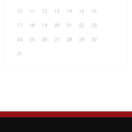
10
11
12
13
14
15
16
17
18
19
20
21
22
23
24
25
26
27
28
29
30
31