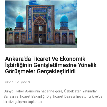
Ankara'da Ticaret Ve Ekonomik
İşbirliğinin Genişletilmesine Yönelik
Görüşmeler Gerçekleştirildi
Güncel Gelişmeler
Dunyo Haber Ajansı'nın haberine göre, Özbekistan Yatırımlar,
Sanayi ve Ticaret Bakanlığı Dış Ticaret Dairesi heyeti, Türkiye'de
bir dizi çalışma toplantısı ...