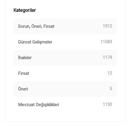
Kategoriler
Sorun, Öneri, Fırsat
1912
Güncel Gelişmeler
11583
İhaleler
1174
Fırsat
12
Öneri
5
Mevzuat Değişiklikleri
1130