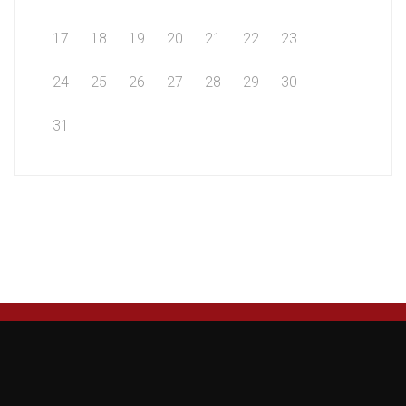
17
18
19
20
21
22
23
24
25
26
27
28
29
30
31