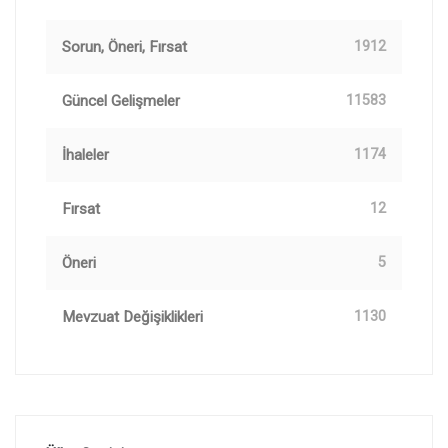
Sorun, Öneri, Fırsat
1912
Güncel Gelişmeler
11583
İhaleler
1174
Fırsat
12
Öneri
5
Mevzuat Değişiklikleri
1130