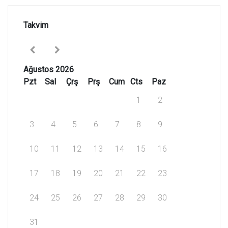
Takvim
Ağustos 2026
Pzt
Sal
Çrş
Prş
Cum
Cts
Paz
1
2
3
4
5
6
7
8
9
10
11
12
13
14
15
16
17
18
19
20
21
22
23
24
25
26
27
28
29
30
31