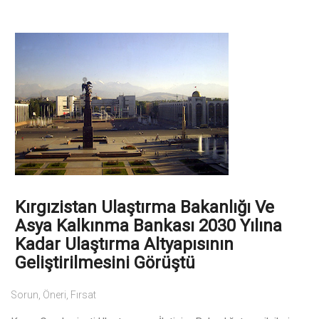
Kırgızistan Ulaştırma Bakanlığı Ve
Asya Kalkınma Bankası 2030 Yılına
Kadar Ulaştırma Altyapısının
Geliştirilmesini Görüştü
Sorun, Öneri, Fırsat