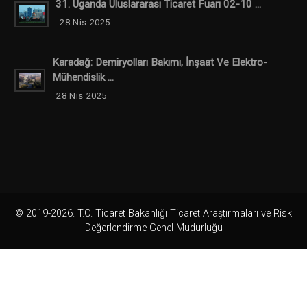
31. Uganda Uluslararası Ticaret Fuarı 02-10 ...
28 Nis 2025
Karadağ: Demiryolları Bakımı, İnşaat Ve Elektro-
Mühendislik ...
28 Nis 2025
© 2019-2026. T.C. Ticaret Bakanlığı Ticaret Araştırmaları ve Risk
Değerlendirme Genel Müdürlüğü