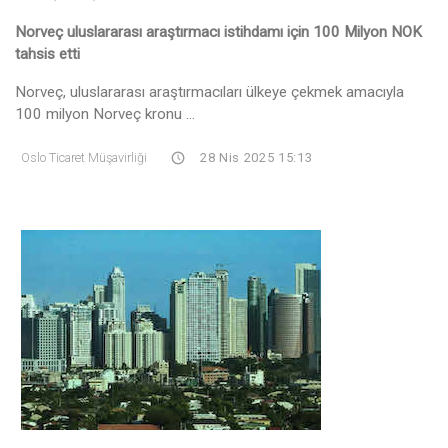
Norveç uluslararası araştırmacı istihdamı için 100 Milyon NOK
tahsis etti
Norveç, uluslararası araştırmacıları ülkeye çekmek amacıyla
100 milyon Norveç kronu ...
Oslo Ticaret Müşavirliği
28 Nis 2025 15:13