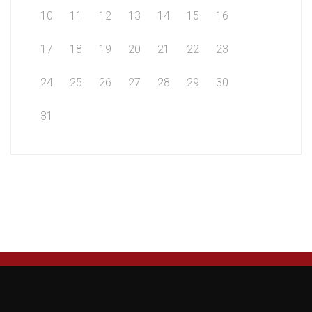
10
11
12
13
14
15
16
17
18
19
20
21
22
23
24
25
26
27
28
29
30
31