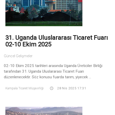
31. Uganda Uluslararası Ticaret Fuarı
02-10 Ekim 2025
Güncel Gelişmeler
02-10 Ekim 2025 tarihleri arasında Uganda Üreticiler Birliği
tarafından 31. Uganda Uluslararası Ticaret Fuarı
düzenlenecektir. Söz konusu fuarda tarım, yiyecek ...
Kampala Ticaret Müşavirliği
28 Nis 2025 17:31