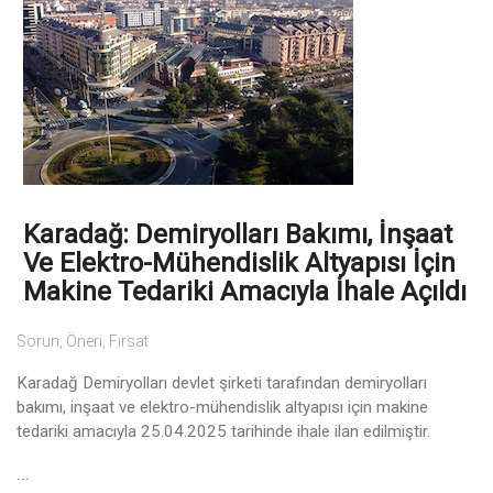
Karadağ: Demiryolları Bakımı, İnşaat
Ve Elektro-Mühendislik Altyapısı İçin
Makine Tedariki Amacıyla İhale Açıldı
Sorun, Öneri, Fırsat
Karadağ Demiryolları devlet şirketi tarafından demiryolları
bakımı, inşaat ve elektro-mühendislik altyapısı için makine
tedariki amacıyla 25.04.2025 tarihinde ihale ilan edilmiştir.
...