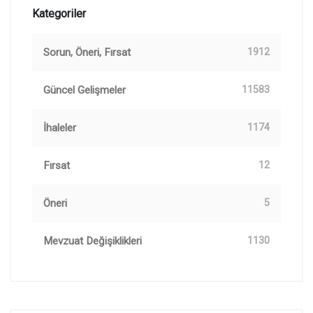
Kategoriler
Sorun, Öneri, Fırsat
1912
Güncel Gelişmeler
11583
İhaleler
1174
Fırsat
12
Öneri
5
Mevzuat Değişiklikleri
1130