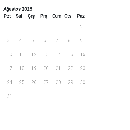
Ağustos 2026
Pzt
Sal
Çrş
Prş
Cum
Cts
Paz
1
2
3
4
5
6
7
8
9
10
11
12
13
14
15
16
17
18
19
20
21
22
23
24
25
26
27
28
29
30
31