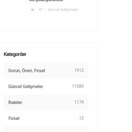
47
Güncel Gelişmeler
Kategoriler
Sorun, Öneri, Fırsat
1912
Güncel Gelişmeler
11583
İhaleler
1174
Fırsat
12