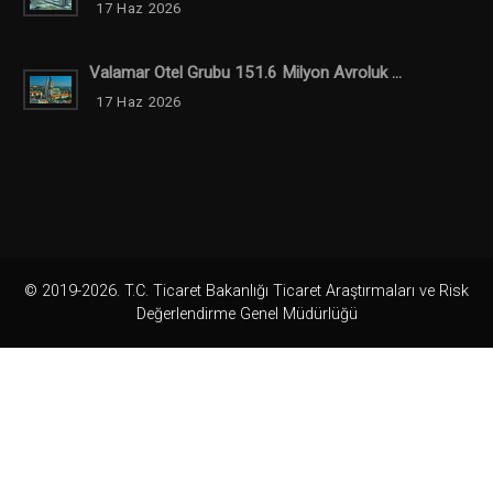
17 Haz 2026
Valamar Otel Grubu 151.6 Milyon Avroluk ...
17 Haz 2026
© 2019-2026. T.C. Ticaret Bakanlığı Ticaret Araştırmaları ve Risk
Değerlendirme Genel Müdürlüğü