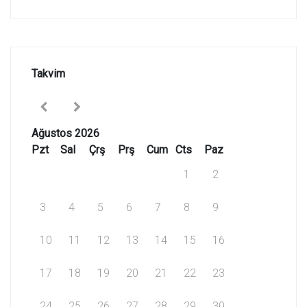
Takvim
Ağustos 2026
Pzt
Sal
Çrş
Prş
Cum
Cts
Paz
1
2
3
4
5
6
7
8
9
10
11
12
13
14
15
16
17
18
19
20
21
22
23
24
25
26
27
28
29
30