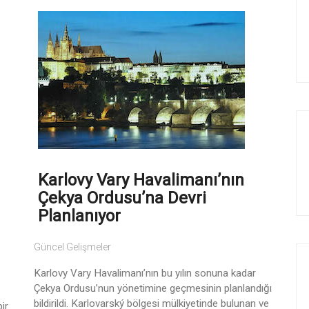
Karlovy Vary Havalimanı’nın
Çekya Ordusu’na Devri
Planlanıyor
Güncel Gelişmeler
Karlovy Vary Havalimanı’nın bu yılın sonuna kadar
Çekya Ordusu’nun yönetimine geçmesinin planlandığı
bildirildi. Karlovarský bölgesi mülkiyetinde bulunan ve
ir