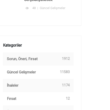
48
Güncel Gelişmeler
Kategoriler
Sorun, Öneri, Fırsat
1912
Güncel Gelişmeler
11583
İhaleler
1174
Fırsat
12