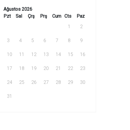
Ağustos 2026
Pzt
Sal
Çrş
Prş
Cum
Cts
Paz
1
2
3
4
5
6
7
8
9
10
11
12
13
14
15
16
17
18
19
20
21
22
23
24
25
26
27
28
29
30
31