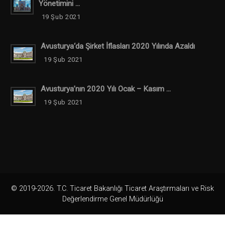
Yönetimini ...
19 Şub 2021
Avusturya‘da Şirket İflasları 2020 Yılında Azaldı
19 Şub 2021
Avusturya’nın 2020 Yılı Ocak – Kasım ...
19 Şub 2021
© 2019-2026. T.C. Ticaret Bakanlığı Ticaret Araştırmaları ve Risk
Değerlendirme Genel Müdürlüğü