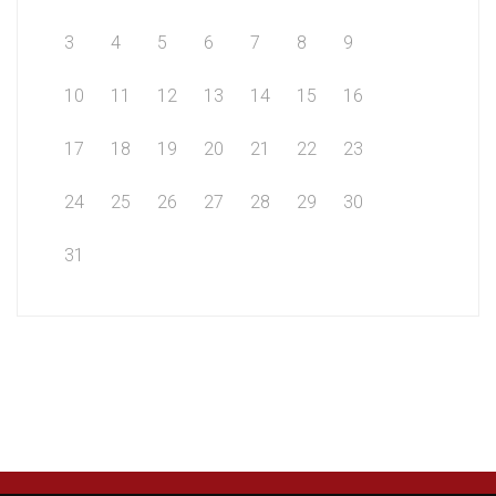
3
4
5
6
7
8
9
10
11
12
13
14
15
16
17
18
19
20
21
22
23
24
25
26
27
28
29
30
31