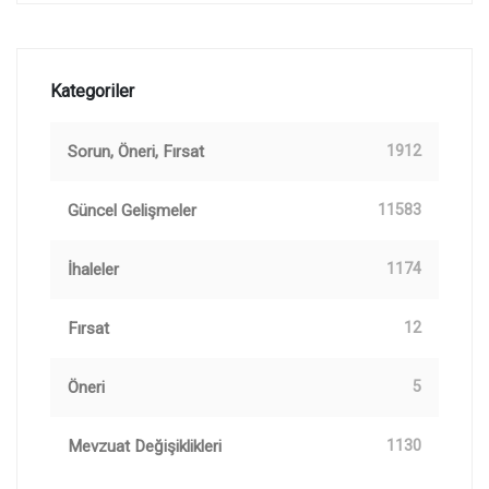
Kategoriler
Sorun, Öneri, Fırsat
1912
Güncel Gelişmeler
11583
İhaleler
1174
Fırsat
12
Öneri
5
Mevzuat Değişiklikleri
1130