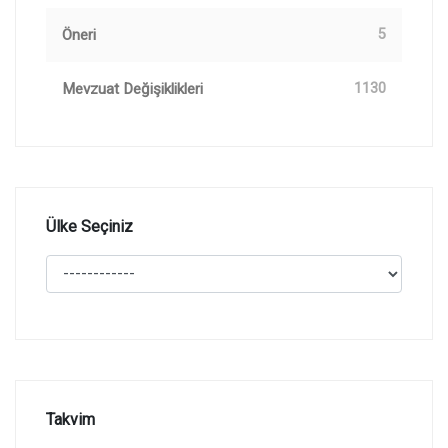
Öneri
5
Mevzuat Değişiklikleri
1130
Ülke Seçiniz
Takvim