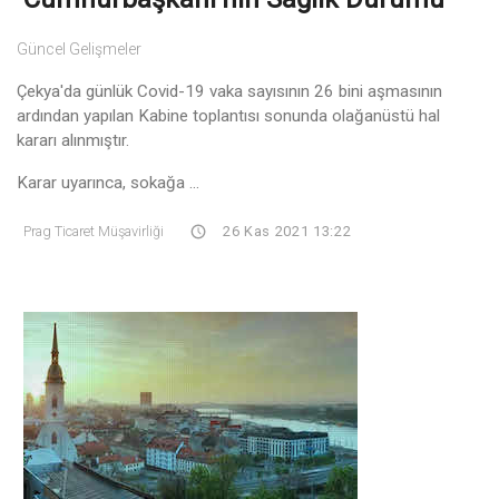
Güncel Gelişmeler
Çekya'da günlük Covid-19 vaka sayısının 26 bini aşmasının
ardından yapılan Kabine toplantısı sonunda olağanüstü hal
kararı alınmıştır.
Karar uyarınca, sokağa ...
Prag Ticaret Müşavirliği
26 Kas 2021 13:22