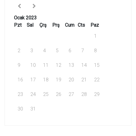
Ocak 2023
Pzt
Sal
Çrş
Prş
Cum
Cts
Paz
1
2
3
4
5
6
7
8
9
10
11
12
13
14
15
16
17
18
19
20
21
22
23
24
25
26
27
28
29
30
31