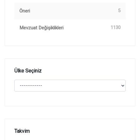
Öneri
5
Mevzuat Değişiklikleri
1130
Ülke Seçiniz
Takvim