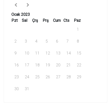
Ocak 2023
Pzt
Sal
Çrş
Prş
Cum
Cts
Paz
1
2
3
4
5
6
7
8
9
10
11
12
13
14
15
16
17
18
19
20
21
22
23
24
25
26
27
28
29
30
31