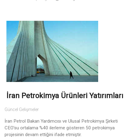
İran Petrokimya Ürünleri Yatırımları
Güncel Gelişmeler
İran Petrol Bakan Yardımcısı ve Ulusal Petrokimya Şirketi
CEO'su ortalama %40 ilerleme gösteren 50 petrokimya
projesinin devam ettiğini ifade etmiştir.