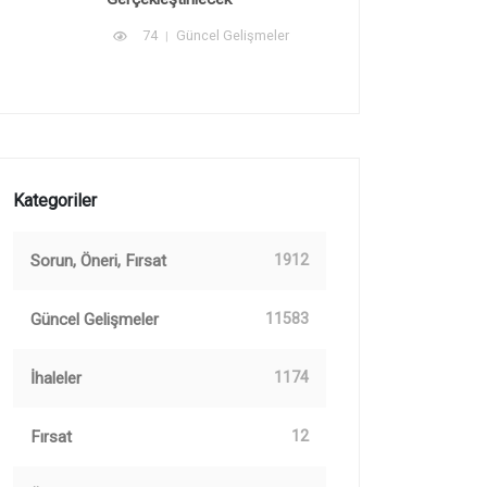
74
Güncel Gelişmeler
Kategoriler
Sorun, Öneri, Fırsat
1912
Güncel Gelişmeler
11583
İhaleler
1174
Fırsat
12