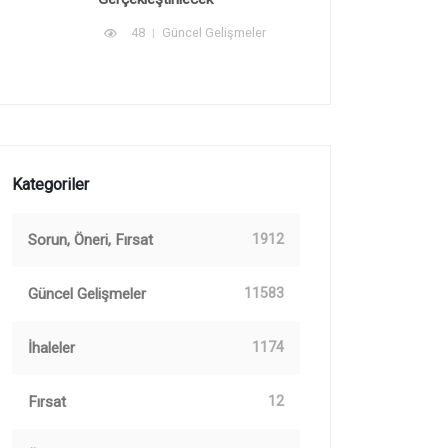
48
Güncel Gelişmeler
Kategoriler
Sorun, Öneri, Fırsat
1912
Güncel Gelişmeler
11583
İhaleler
1174
Fırsat
12