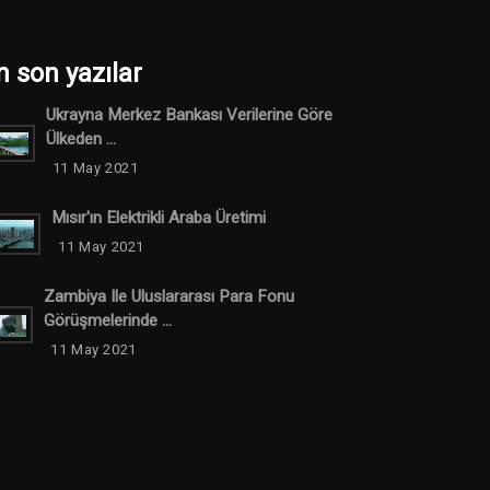
n son yazılar
Ukrayna Merkez Bankası Verilerine Göre
Ülkeden ...
11 May 2021
Mısır'ın Elektrikli Araba Üretimi
11 May 2021
Zambiya Ile Uluslararası Para Fonu
Görüşmelerinde ...
11 May 2021