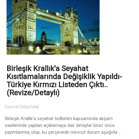
Birleşik Krallık'a Seyahat
Kısıtlamalarında Değişiklik Yapıldı-
Türkiye Kırmızı Listeden Çıktı..
(Revize/Detaylı)
Güncel Gelişmeler
Birleşik Krallık’a seyahat tedbirleri kapsamında akşam
saatlerinde yapılan açıklamaya dair detaylar biraz önce
yayımlanmış olup, bu çerçevede mevcut durum aşağıda ...