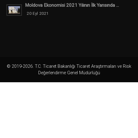
Moldova Ekonomisi 2021 Yılının İlk Yarısında ...
20 Eyl 2021
© 2019-2026. T.C. Ticaret Bakanlığı Ticaret Araştırmaları ve Risk
Değerlendirme Genel Müdürlüğü