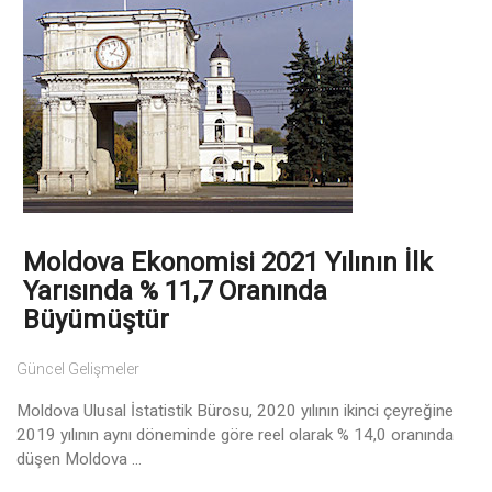
Moldova Ekonomisi 2021 Yılının İlk
Yarısında % 11,7 Oranında
Büyümüştür
Güncel Gelişmeler
Moldova Ulusal İstatistik Bürosu, 2020 yılının ikinci çeyreğine
2019 yılının aynı döneminde göre reel olarak % 14,0 oranında
düşen Moldova ...