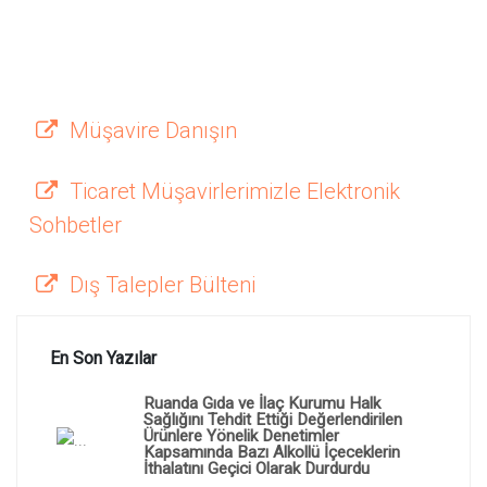
Müşavire Danışın
Ticaret Müşavirlerimizle Elektronik
Sohbetler
Dış Talepler Bülteni
En Son Yazılar
Ruanda Gıda ve İlaç Kurumu Halk
Sağlığını Tehdit Ettiği Değerlendirilen
Ürünlere Yönelik Denetimler
Kapsamında Bazı Alkollü İçeceklerin
İthalatını Geçici Olarak Durdurdu