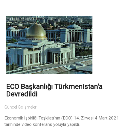
ECO Başkanlığı Türkmenistan'a
Devredildi
Güncel Gelişmeler
Ekonomik İşbirliği Teşkilatı’nın (ECO) 14. Zirvesi 4 Mart 2021
tarihinde video konferans yoluyla yapıldı.