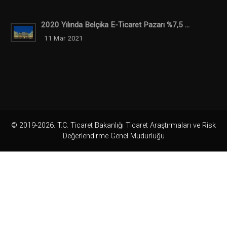
2020 Yılında Belçika E-Ticaret Pazarı %7,5 ...
11 Mar 2021
© 2019-2026. T.C. Ticaret Bakanlığı Ticaret Araştırmaları ve Risk
Değerlendirme Genel Müdürlüğü