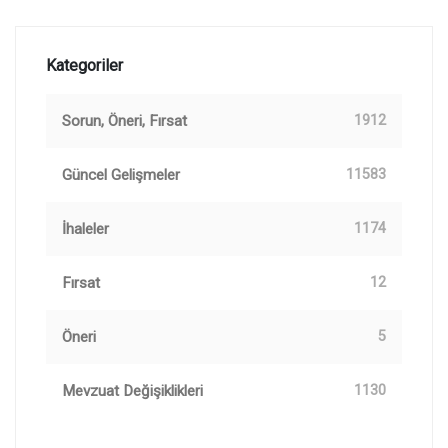
Kategoriler
Sorun, Öneri, Fırsat
1912
Güncel Gelişmeler
11583
İhaleler
1174
Fırsat
12
Öneri
5
Mevzuat Değişiklikleri
1130