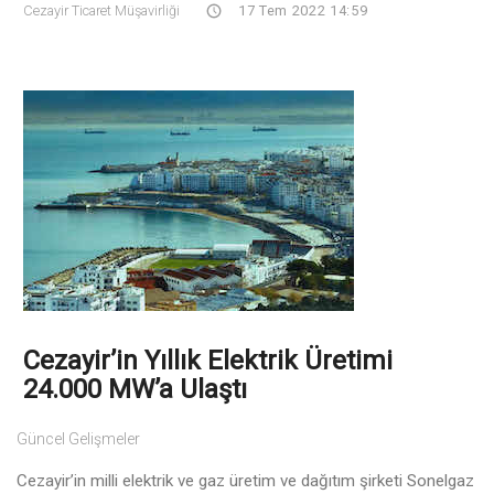
Cezayir Ticaret Müşavirliği
17 Tem 2022 14:59
Cezayir’in Yıllık Elektrik Üretimi
24.000 MW’a Ulaştı
Güncel Gelişmeler
Cezayir’in milli elektrik ve gaz üretim ve dağıtım şirketi Sonelgaz