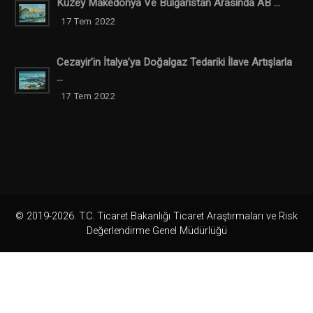
Kuzey Makedonya Ve Bulgaristan Arasında AB ...
17 Tem 2022
Cezayir’in İtalya’ya Doğalgaz Tedariki İlave Artışlarla
...
17 Tem 2022
© 2019-2026. T.C. Ticaret Bakanlığı Ticaret Araştırmaları ve Risk
Değerlendirme Genel Müdürlüğü