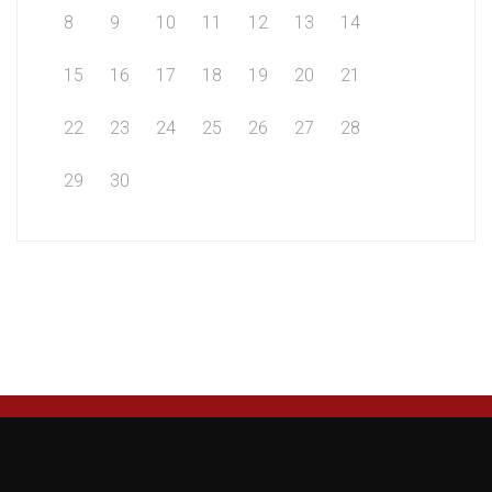
8
9
10
11
12
13
14
15
16
17
18
19
20
21
22
23
24
25
26
27
28
29
30