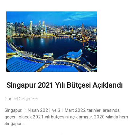
Singapur 2021 Yılı Bütçesi Açıklandı
Güncel Gelişmeler
Singapur, 1 Nisan 2021 ve 31 Mart 2022 tarihleri arasında
geçerli olacak 2021 yılı bütçesini açıklamıştır. 2020 yılında hem
Singapur ...