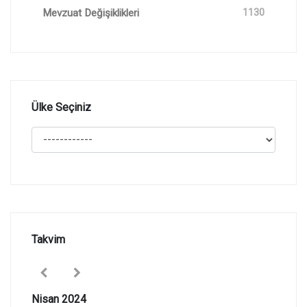
Mevzuat Değişiklikleri
1130
Ülke Seçiniz
Takvim
Nisan 2024