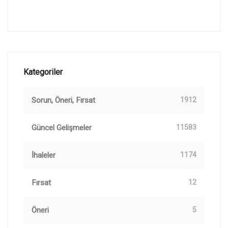
Kategoriler
Sorun, Öneri, Fırsat
1912
Güncel Gelişmeler
11583
İhaleler
1174
Fırsat
12
Öneri
5