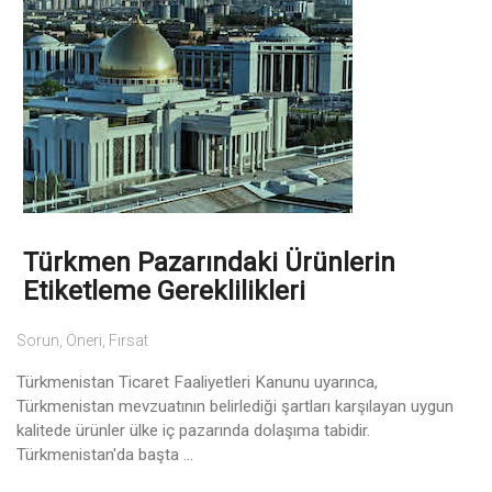
Türkmen Pazarındaki Ürünlerin
Etiketleme Gereklilikleri
Sorun, Öneri, Fırsat
Türkmenistan Ticaret Faaliyetleri Kanunu uyarınca,
Türkmenistan mevzuatının belirlediği şartları karşılayan uygun
kalitede ürünler ülke iç pazarında dolaşıma tabidir.
Türkmenistan'da başta ...