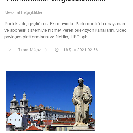
Mevzuat Değişiklikleri
Portekiz’de, geçtiğimiz Ekim ayında Parlemonto’da onaylanan
ve abonelik sistemiyle hizmet veren televizyon kanallarını, video
paylaşım platformlarını ve Netflix, HBO gibi ...
Lizbon Ticaret Müşavirliği
18 Şub 2021 02:56