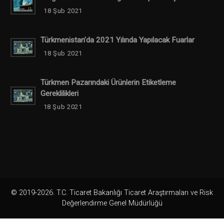
18 Şub 2021
Türkmenistan’da 2021 Yılında Yapılacak Fuarlar
18 Şub 2021
Türkmen Pazarındaki Ürünlerin Etiketleme
Gereklilikleri
18 Şub 2021
© 2019-2026. T.C. Ticaret Bakanlığı Ticaret Araştırmaları ve Risk
Değerlendirme Genel Müdürlüğü