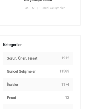
58
Güncel Gelişmeler
Kategoriler
Sorun, Öneri, Fırsat
1912
Güncel Gelişmeler
11583
İhaleler
1174
Fırsat
12