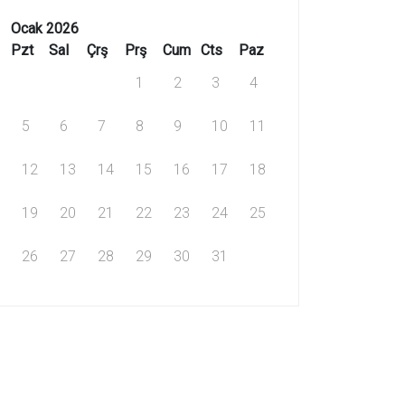
Ocak 2026
Pzt
Sal
Çrş
Prş
Cum
Cts
Paz
1
2
3
4
5
6
7
8
9
10
11
12
13
14
15
16
17
18
19
20
21
22
23
24
25
26
27
28
29
30
31