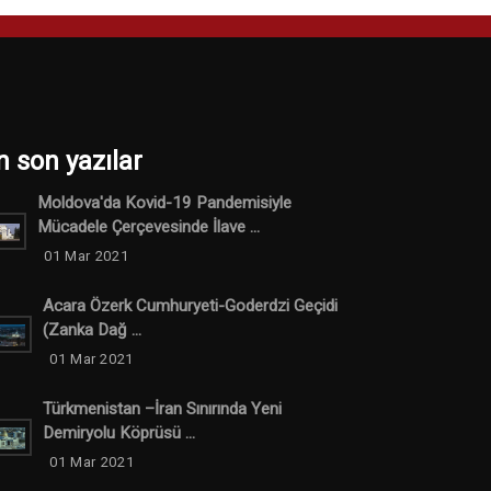
n son yazılar
Moldova'da Kovid-19 Pandemisiyle
Mücadele Çerçevesinde İlave ...
01 Mar 2021
Acara Özerk Cumhuryeti-Goderdzi Geçidi
(Zanka Dağ ...
01 Mar 2021
Türkmenistan –İran Sınırında Yeni
Demiryolu Köprüsü ...
01 Mar 2021