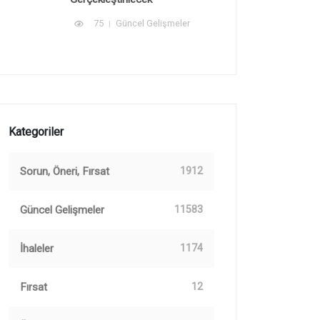
75
Güncel Gelişmeler
Kategoriler
Sorun, Öneri, Fırsat
1912
Güncel Gelişmeler
11583
İhaleler
1174
Fırsat
12