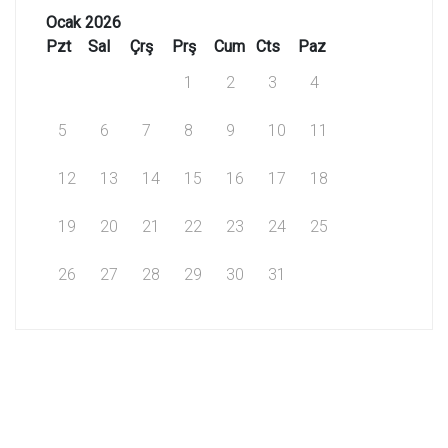
Ocak 2026
Pzt
Sal
Çrş
Prş
Cum
Cts
Paz
1
2
3
4
5
6
7
8
9
10
11
12
13
14
15
16
17
18
19
20
21
22
23
24
25
26
27
28
29
30
31