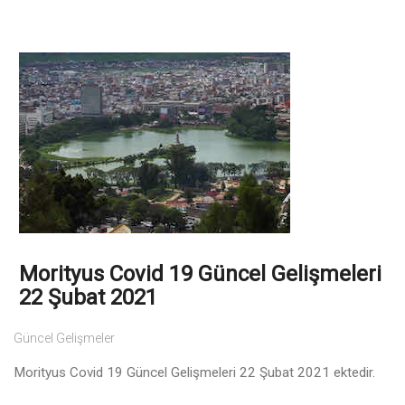
Morityus Covid 19 Güncel Gelişmeleri
22 Şubat 2021
Güncel Gelişmeler
Morityus Covid 19 Güncel Gelişmeleri 22 Şubat 2021 ektedir.