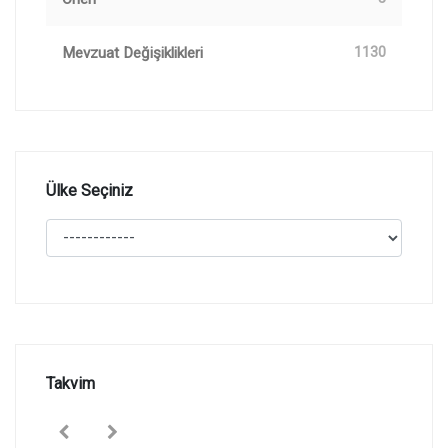
Mevzuat Değişiklikleri
1130
Ülke Seçiniz
Takvim