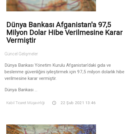
Dünya Bankası Afganistan'a 97,5
Milyon Dolar Hibe Verilmesine Karar
Vermiştir
Güncel Gelişmeler
Dünya Bankası Yönetim Kurulu Afganistan'daki gıda ve
beslenme güvenliğini iyileştirmek için 97,5 milyon dolarlık hibe
verilmesine karar vermiştir.
Dünya Bankası ...
Kabil Ticaret Müşavirliği
22 Şub 2021 13:46