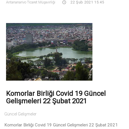
Antananarivo Ticaret Müşavirliği
22 Şub 2021 15:45
Komorlar Birliği Covid 19 Güncel
Gelişmeleri 22 Şubat 2021
Güncel Gelişmeler
Komorlar Birliği Covid 19 Güncel Gelişmeleri 22 Şubat 2021