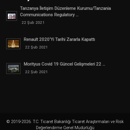
Tanzanya İletişim Düzenleme Kurumu/Tanzania
Communications Regulatory ...
22 Şub 2021
Renault 2020'yi Tarihi Zararla Kapattı
22 Şub 2021
Morityus Covid 19 Güncel Gelişmeleri 22 ...
22 Şub 2021
© 2019-2026. T.C. Ticaret Bakanlığı Ticaret Araştırmaları ve Risk
Değerlendirme Genel Müdürlüğü