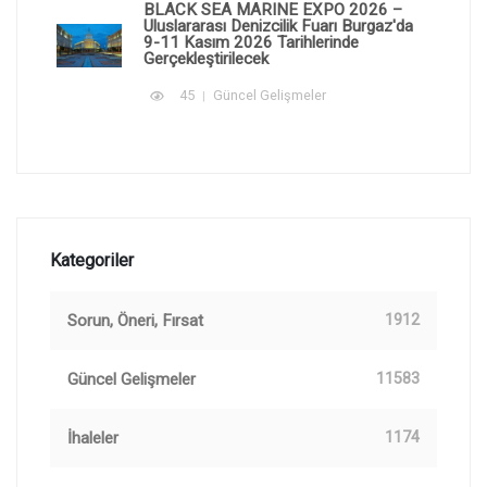
BLACK SEA MARINE EXPO 2026 –
Uluslararası Denizcilik Fuarı Burgaz'da
9-11 Kasım 2026 Tarihlerinde
Gerçekleştirilecek
45
Güncel Gelişmeler
Kategoriler
Sorun, Öneri, Fırsat
1912
Güncel Gelişmeler
11583
İhaleler
1174