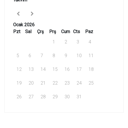
Ocak 2026
Pzt
Sal
Çrş
Prş
Cum
Cts
Paz
1
2
3
4
5
6
7
8
9
10
11
12
13
14
15
16
17
18
19
20
21
22
23
24
25
26
27
28
29
30
31