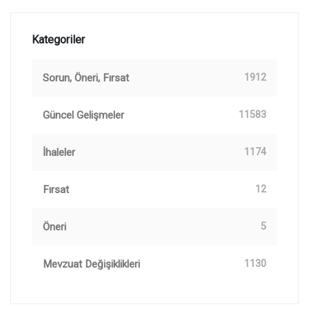
Kategoriler
Sorun, Öneri, Fırsat
1912
Güncel Gelişmeler
11583
İhaleler
1174
Fırsat
12
Öneri
5
Mevzuat Değişiklikleri
1130