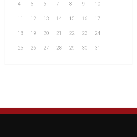
4
5
6
7
8
9
10
11
12
13
14
15
16
17
18
19
20
21
22
23
24
25
26
27
28
29
30
31