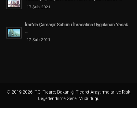
17 Şub 2021
İran’da Çamaşır Sabunu İhracatına Uygulanan Yasak
...
17 Şub 2021
© 2019-2026. T.C. Ticaret Bakanlığı Ticaret Araştırmaları ve Risk
Değerlendirme Genel Müdürlüğü