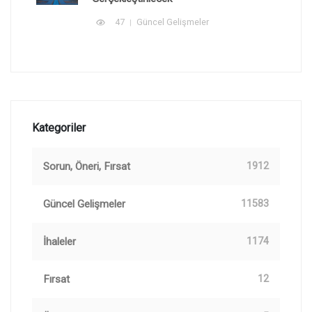
47
Güncel Gelişmeler
Kategoriler
Sorun, Öneri, Fırsat
1912
Güncel Gelişmeler
11583
İhaleler
1174
Fırsat
12