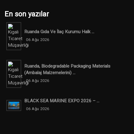
En son yazılar
Ruanda Gıda Ve İlaç Kurumu Halk ...
06 Ağu 2026
Ruanda, Biodegradable Packaging Materials
(ambalaj Malzemelerini) ...
06 Ağu 2026
BLACK SEA MARINE EXPO 2026 – ...
06 Ağu 2026