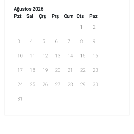
Ağustos 2026
Pzt
Sal
Çrş
Prş
Cum
Cts
Paz
1
2
3
4
5
6
7
8
9
10
11
12
13
14
15
16
17
18
19
20
21
22
23
24
25
26
27
28
29
30
31