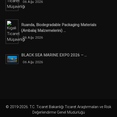
06 Ağu 2026
Ruanda, Biodegradable Packaging Materials
(ambalaj Malzemelerini) ...
06 Ağu 2026
BLACK SEA MARINE EXPO 2026 – ...
06 Ağu 2026
© 2019-2026. T.C. Ticaret Bakanlığı Ticaret Araştırmaları ve Risk
Değerlendirme Genel Müdürlüğü