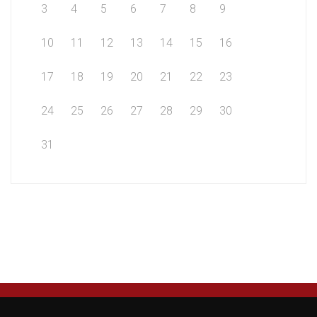
3
4
5
6
7
8
9
10
11
12
13
14
15
16
17
18
19
20
21
22
23
24
25
26
27
28
29
30
31