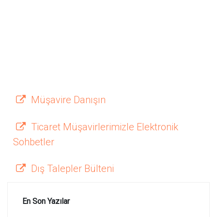
Müşavire Danışın
Ticaret Müşavirlerimizle Elektronik
Sohbetler
Dış Talepler Bülteni
En Son Yazılar