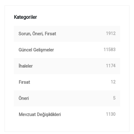
Kategoriler
Sorun, Öneri, Fırsat
1912
Güncel Gelişmeler
11583
İhaleler
1174
Fırsat
12
Öneri
5
Mevzuat Değişiklikleri
1130