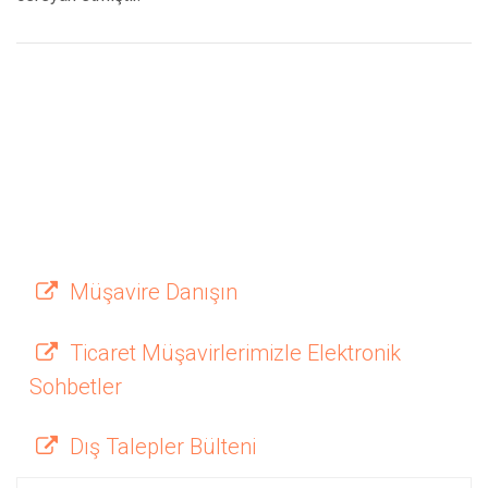
Müşavire Danışın
Ticaret Müşavirlerimizle Elektronik
Sohbetler
Dış Talepler Bülteni