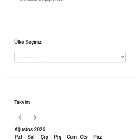
Ülke Seçiniz
Takvim
Ağustos 2026
Pzt
Sal
Çrş
Prş
Cum
Cts
Paz