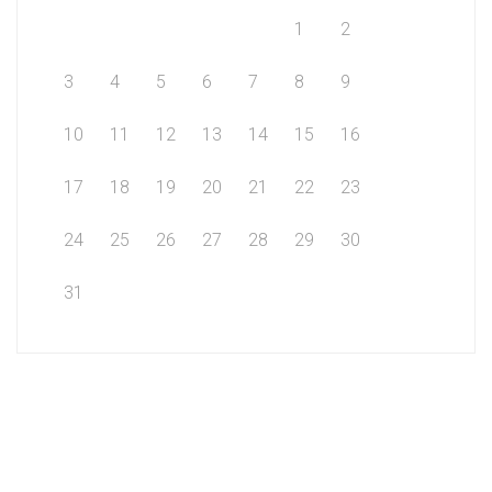
1
2
3
4
5
6
7
8
9
10
11
12
13
14
15
16
17
18
19
20
21
22
23
24
25
26
27
28
29
30
31