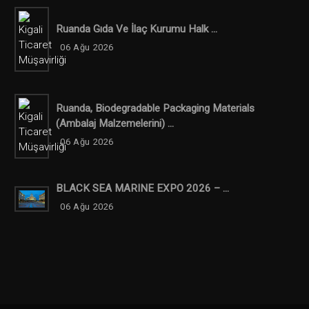
Ruanda Gıda Ve İlaç Kurumu Halk ...
06 Ağu 2026
Ruanda, Biodegradable Packaging Materials
(ambalaj Malzemelerini) ...
06 Ağu 2026
BLACK SEA MARINE EXPO 2026 – ...
06 Ağu 2026