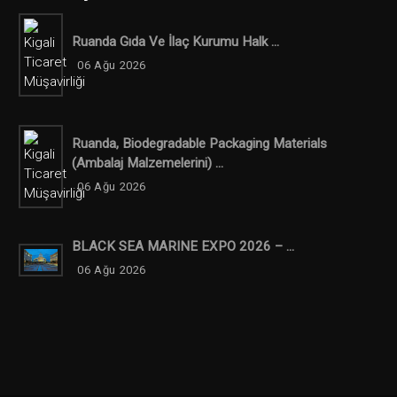
Ruanda Gıda Ve İlaç Kurumu Halk ...
06 Ağu 2026
Ruanda, Biodegradable Packaging Materials
(ambalaj Malzemelerini) ...
06 Ağu 2026
BLACK SEA MARINE EXPO 2026 – ...
06 Ağu 2026