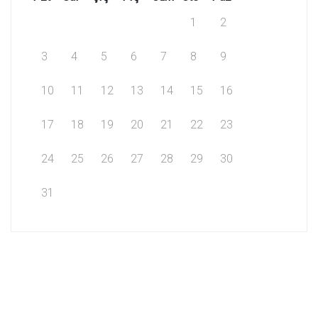
1
2
3
4
5
6
7
8
9
10
11
12
13
14
15
16
17
18
19
20
21
22
23
24
25
26
27
28
29
30
31