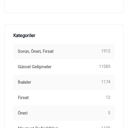
Kategoriler
Sorun, Öneri, Fırsat
1912
Güncel Gelişmeler
11583
İhaleler
1174
Fırsat
12
Öneri
5