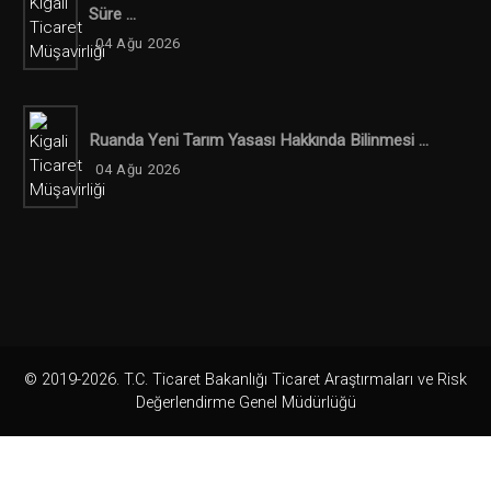
Süre ...
04 Ağu 2026
Ruanda Yeni Tarım Yasası Hakkında Bilinmesi ...
04 Ağu 2026
© 2019-2026. T.C. Ticaret Bakanlığı Ticaret Araştırmaları ve Risk
Değerlendirme Genel Müdürlüğü