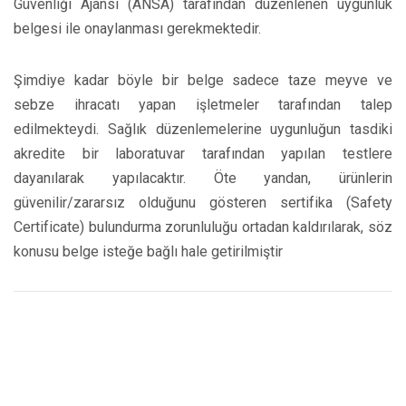
Güvenliği Ajansı (ANSA) tarafından düzenlenen uygunluk
belgesi ile onaylanması gerekmektedir.
Şimdiye kadar böyle bir belge sadece taze meyve ve
sebze ihracatı yapan işletmeler tarafından talep
edilmekteydi. Sağlık düzenlemelerine uygunluğun tasdiki
akredite bir laboratuvar tarafından yapılan testlere
dayanılarak yapılacaktır. Öte yandan, ürünlerin
güvenilir/zararsız olduğunu gösteren sertifika (Safety
Certificate) bulundurma zorunluluğu ortadan kaldırılarak, söz
konusu belge isteğe bağlı hale getirilmiştir