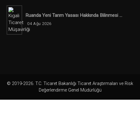
Ruanda Yeni Tarım Yasası Hakkında Bilinmesi ...
04 Ağu 2026
© 2019-2026. T.C. Ticaret Bakanlığı Ticaret Araştırmaları ve Risk
Değerlendirme Genel Müdürlüğü