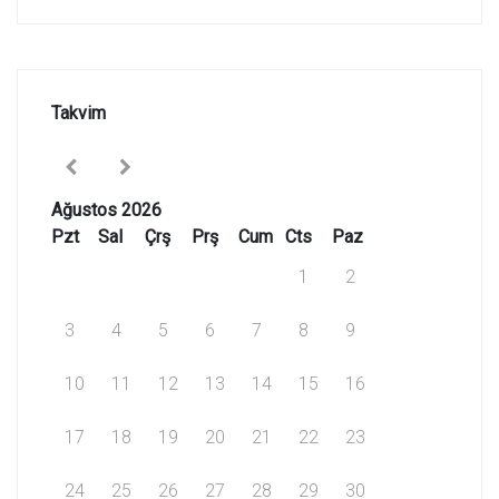
Takvim
Ağustos 2026
Pzt
Sal
Çrş
Prş
Cum
Cts
Paz
1
2
3
4
5
6
7
8
9
10
11
12
13
14
15
16
17
18
19
20
21
22
23
24
25
26
27
28
29
30