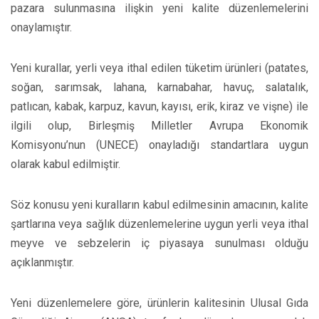
pazara sulunmasına ilişkin yeni kalite düzenlemelerini
onaylamıştır.
Yeni kurallar, yerli veya ithal edilen tüketim ürünleri (patates,
soğan, sarımsak, lahana, karnabahar, havuç, salatalık,
patlıcan, kabak, karpuz, kavun, kayısı, erik, kiraz ve vişne) ile
ilgili olup, Birleşmiş Milletler Avrupa Ekonomik
Komisyonu’nun (UNECE) onayladığı standartlara uygun
olarak kabul edilmiştir.
Söz konusu yeni kuralların kabul edilmesinin amacının, kalite
şartlarına veya sağlık düzenlemelerine uygun yerli veya ithal
meyve ve sebzelerin iç piyasaya sunulması olduğu
açıklanmıştır.
Yeni düzenlemelere göre, ürünlerin kalitesinin Ulusal Gıda