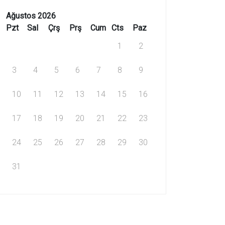
Ağustos 2026
Pzt
Sal
Çrş
Prş
Cum
Cts
Paz
1
2
3
4
5
6
7
8
9
10
11
12
13
14
15
16
17
18
19
20
21
22
23
24
25
26
27
28
29
30
31