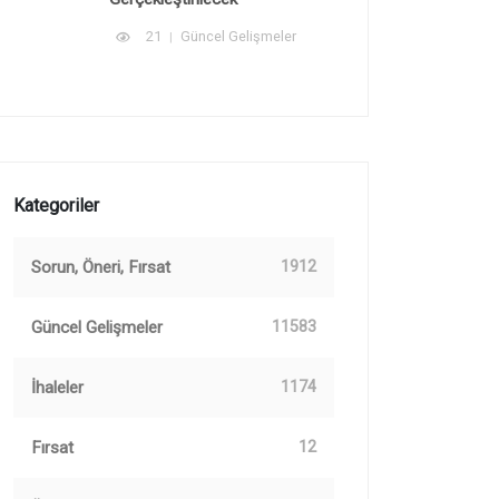
21
Güncel Gelişmeler
Kategoriler
Sorun, Öneri, Fırsat
1912
Güncel Gelişmeler
11583
İhaleler
1174
Fırsat
12