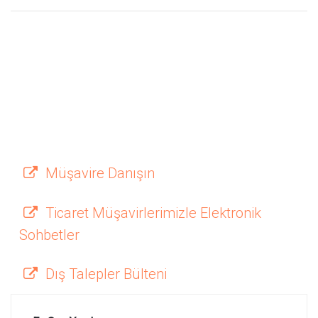
Müşavire Danışın
Ticaret Müşavirlerimizle Elektronik
Sohbetler
Dış Talepler Bülteni