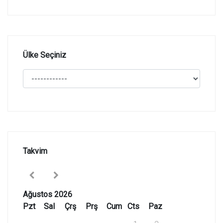
Ülke Seçiniz
Takvim
Ağustos 2026
Pzt
Sal
Çrş
Prş
Cum
Cts
Paz