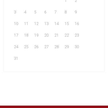
1
2
3
4
5
6
7
8
9
10
11
12
13
14
15
16
17
18
19
20
21
22
23
24
25
26
27
28
29
30
31