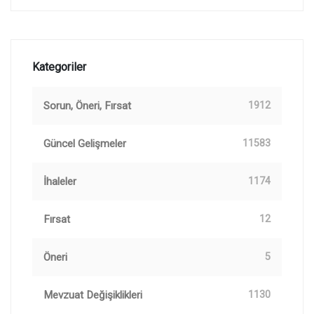
Kategoriler
Sorun, Öneri, Fırsat
1912
Güncel Gelişmeler
11583
İhaleler
1174
Fırsat
12
Öneri
5
Mevzuat Değişiklikleri
1130