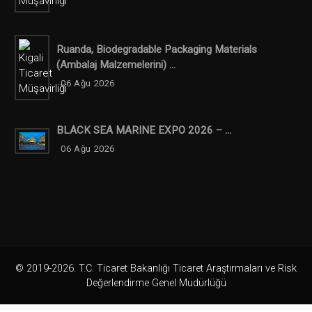
Ruanda, Biodegradable Packaging Materials
(ambalaj Malzemelerini) ...
06 Ağu 2026
BLACK SEA MARINE EXPO 2026 – ...
06 Ağu 2026
© 2019-2026. T.C. Ticaret Bakanlığı Ticaret Araştırmaları ve Risk
Değerlendirme Genel Müdürlüğü