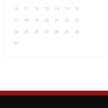
10
11
12
13
14
15
16
17
18
19
20
21
22
23
24
25
26
27
28
29
30
31