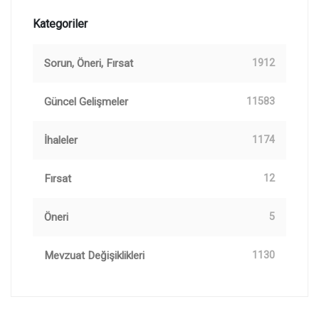
Kategoriler
Sorun, Öneri, Fırsat
1912
Güncel Gelişmeler
11583
İhaleler
1174
Fırsat
12
Öneri
5
Mevzuat Değişiklikleri
1130