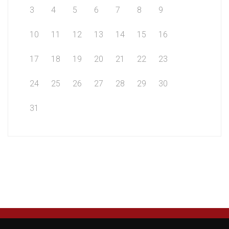
3
4
5
6
7
8
9
10
11
12
13
14
15
16
17
18
19
20
21
22
23
24
25
26
27
28
29
30
31