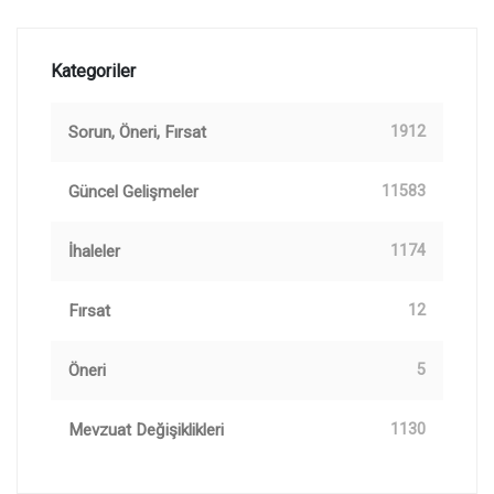
Kategoriler
Sorun, Öneri, Fırsat
1912
Güncel Gelişmeler
11583
İhaleler
1174
Fırsat
12
Öneri
5
Mevzuat Değişiklikleri
1130