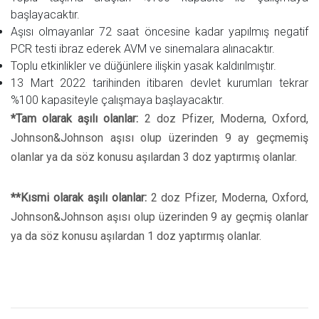
başlayacaktır.
Aşısı olmayanlar 72 saat öncesine kadar yapılmış negatif
PCR testi ibraz ederek AVM ve sinemalara alınacaktır.
Toplu etkinlikler ve düğünlere ilişkin yasak kaldırılmıştır.
13 Mart 2022 tarihinden itibaren devlet kurumları tekrar
%100 kapasiteyle çalışmaya başlayacaktır.
*Tam olarak aşılı olanlar:
2 doz Pfizer, Moderna, Oxford,
Johnson&Johnson aşısı olup üzerinden 9 ay geçmemiş
olanlar ya da söz konusu aşılardan 3 doz yaptırmış olanlar.
**Kısmi olarak aşılı olanlar:
2 doz Pfizer, Moderna, Oxford,
Johnson&Johnson aşısı olup üzerinden 9 ay geçmiş olanlar
ya da söz konusu aşılardan 1 doz yaptırmış olanlar.