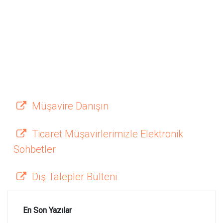
Müşavire Danışın
Ticaret Müşavirlerimizle Elektronik
Sohbetler
Dış Talepler Bülteni
En Son Yazılar