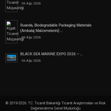
06 Ağu 2026
Ruanda, Biodegradable Packaging Materials
(ambalaj Malzemelerini) ...
06 Ağu 2026
BLACK SEA MARINE EXPO 2026 – ...
06 Ağu 2026
© 2019-2026. T.C. Ticaret Bakanlığı Ticaret Araştırmaları ve Risk
Değerlendirme Genel Müdürlüğü