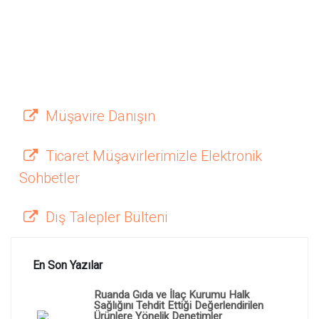
Müşavire Danışın
Ticaret Müşavirlerimizle Elektronik
Sohbetler
Dış Talepler Bülteni
En Son Yazılar
Ruanda Gıda ve İlaç Kurumu Halk
Sağlığını Tehdit Ettiği Değerlendirilen
Ürünlere Yönelik Denetimler