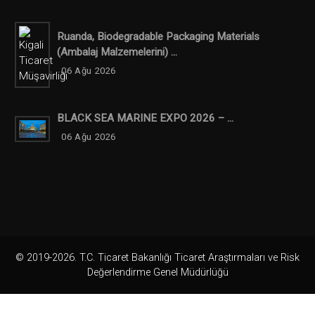
Ruanda, Biodegradable Packaging Materials
(ambalaj Malzemelerini) ...
06 Ağu 2026
BLACK SEA MARINE EXPO 2026 – ...
06 Ağu 2026
© 2019-2026. T.C. Ticaret Bakanlığı Ticaret Araştırmaları ve Risk
Değerlendirme Genel Müdürlüğü