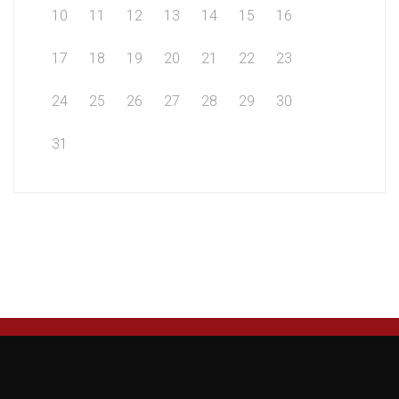
10
11
12
13
14
15
16
17
18
19
20
21
22
23
24
25
26
27
28
29
30
31