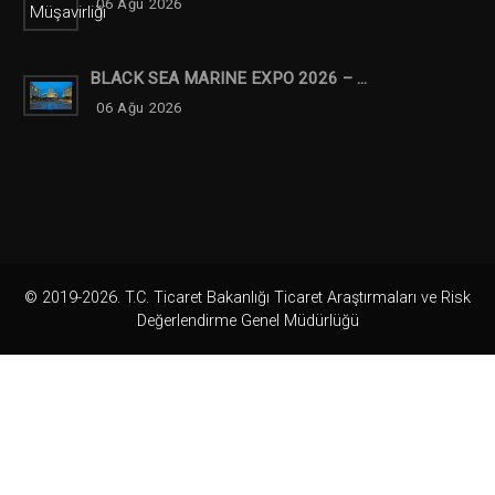
06 Ağu 2026
BLACK SEA MARINE EXPO 2026 – ...
06 Ağu 2026
© 2019-2026. T.C. Ticaret Bakanlığı Ticaret Araştırmaları ve Risk
Değerlendirme Genel Müdürlüğü