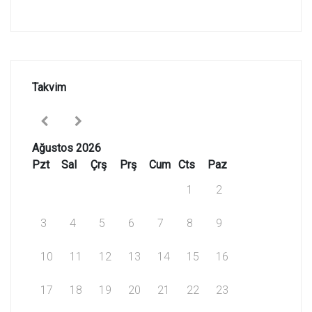
Takvim
Ağustos 2026
Pzt
Sal
Çrş
Prş
Cum
Cts
Paz
1
2
3
4
5
6
7
8
9
10
11
12
13
14
15
16
17
18
19
20
21
22
23