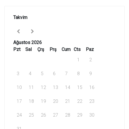
Takvim
Ağustos 2026
Pzt
Sal
Çrş
Prş
Cum
Cts
Paz
1
2
3
4
5
6
7
8
9
10
11
12
13
14
15
16
17
18
19
20
21
22
23
24
25
26
27
28
29
30
31