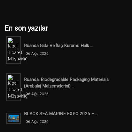
En son yazılar
Ruanda Gıda Ve İlaç Kurumu Halk ...
06 Ağu 2026
Ruanda, Biodegradable Packaging Materials
(ambalaj Malzemelerini) ...
06 Ağu 2026
BLACK SEA MARINE EXPO 2026 – ...
06 Ağu 2026