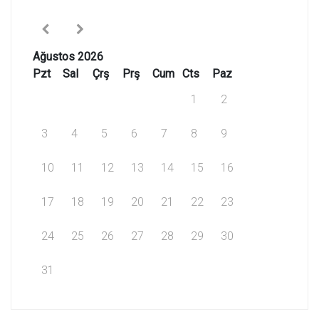
Ağustos 2026
Pzt
Sal
Çrş
Prş
Cum
Cts
Paz
1
2
3
4
5
6
7
8
9
10
11
12
13
14
15
16
17
18
19
20
21
22
23
24
25
26
27
28
29
30
31