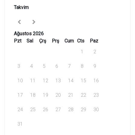
Takvim
Ağustos 2026
Pzt
Sal
Çrş
Prş
Cum
Cts
Paz
1
2
3
4
5
6
7
8
9
10
11
12
13
14
15
16
17
18
19
20
21
22
23
24
25
26
27
28
29
30
31