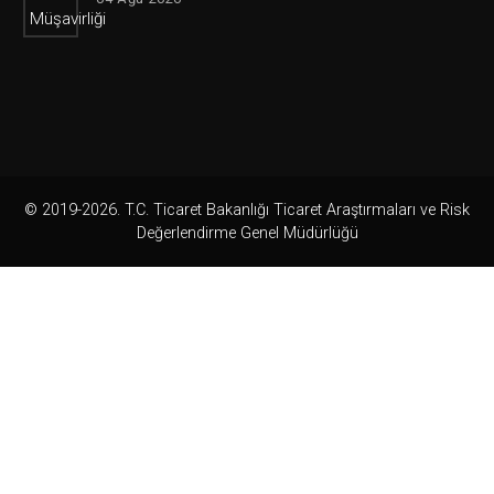
© 2019-2026. T.C. Ticaret Bakanlığı Ticaret Araştırmaları ve Risk
Değerlendirme Genel Müdürlüğü