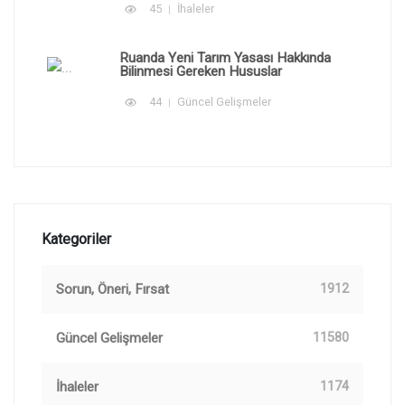
45
İhaleler
Ruanda Yeni Tarım Yasası Hakkında
Bilinmesi Gereken Hususlar
44
Güncel Gelişmeler
Kategoriler
Sorun, Öneri, Fırsat
1912
Güncel Gelişmeler
11580
İhaleler
1174