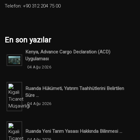
Telefon: +90 312 204 75 00
En son yazılar
Kenya, Advance Cargo Declaration (ACD)
Uygulaması
04 Ağu 2026
Ruanda Hükümeti, Yatırım Taahhütlerini Belirtilen
Süre ...
04 Ağu 2026
Ruanda Yeni Tarım Yasası Hakkında Bilinmesi ...
04 Ağu 2026