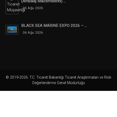
(ambalaj Malzemelerini) ...
06 Ağu 2026
BLACK SEA MARINE EXPO 2026 – ...
06 Ağu 2026
© 2019-2026. T.C. Ticaret Bakanlığı Ticaret Araştırmaları ve Risk
Değerlendirme Genel Müdürlüğü