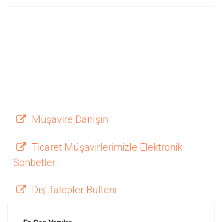
Müşavire Danışın
Ticaret Müşavirlerimizle Elektronik
Sohbetler
Dış Talepler Bülteni