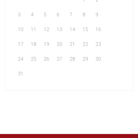
3
4
5
6
7
8
9
10
11
12
13
14
15
16
17
18
19
20
21
22
23
24
25
26
27
28
29
30
31