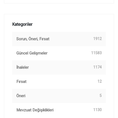
Kategoriler
Sorun, Öneri, Fırsat
1912
Güncel Gelişmeler
11583
İhaleler
1174
Fırsat
12
Öneri
5
Mevzuat Değişiklikleri
1130